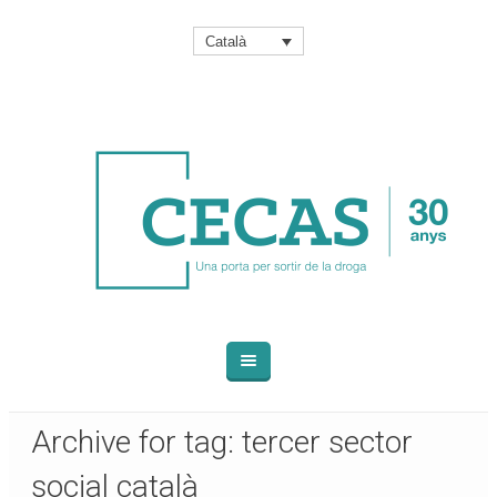
Català
Archive for tag: tercer sector
social català