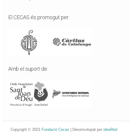
El CECAS és promogut per:
Amb el suport de:
Copyright © 2021
Fundació Cecas
| Desenvolupat per
ideaRed