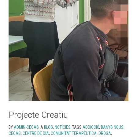
Projecte Creatiu
BY
ADMIN-CECAS
A
BLOG
,
NOTÍCIES
TAGS
ADDICCIÓ
,
BANYS NOUS
,
CECAS
,
CENTRE DE DIA
,
COMUNITAT TERAPÈUTICA
,
DROGA
,