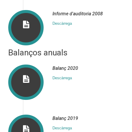
Informe d′auditoria 2008
Descàrrega
Balanços anuals
Balanç 2020
Descàrrega
Balanç 2019
Descàrrega