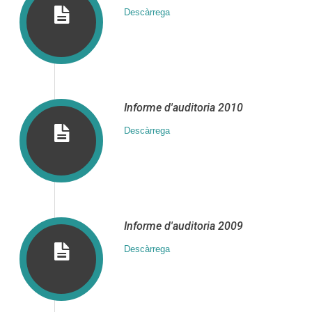
Descàrrega
Informe d′auditoria 2010
Descàrrega
Informe d′auditoria 2009
Descàrrega