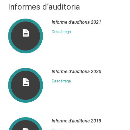
Informes d’auditoria
Informe d′auditoria 2021
Descàrrega
Informe d′auditoria 2020
Descàrrega
Informe d′auditoria 2019