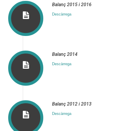
Balanç 2015 i 2016
Descàrrega
Balanç 2014
Descàrrega
Balanç 2012 i 2013
Descàrrega