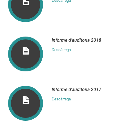
Descàrrega
Informe d′auditoria 2018
Descàrrega
Informe d′auditoria 2017
Descàrrega