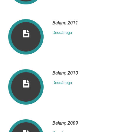
Balanç 2011
Descàrrega
Balanç 2010
Descàrrega
Balanç 2009