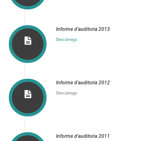
Informe d′auditoria 2013
Descàrrega
Informe d′auditoria 2012
Descàrrega
Informe d′auditoria 2011