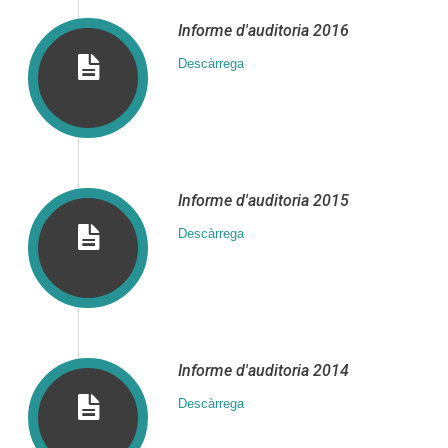
Informe d′auditoria 2016
Descàrrega
Informe d′auditoria 2015
Descàrrega
Informe d′auditoria 2014
Descàrrega