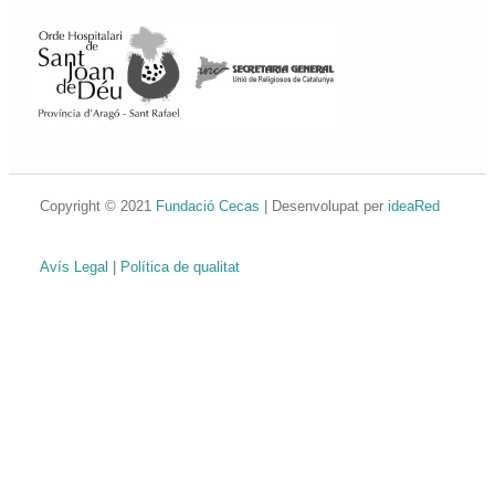
Copyright © 2021
Fundació Cecas
| Desenvolupat per
ideaRed
Avís Legal
|
Política de qualitat