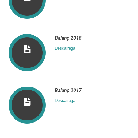
Balanç 2018
Descàrrega
Balanç 2017
Descàrrega