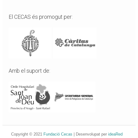
El CECAS és promogut per:
Amb el suport de:
Copyright © 2021
Fundació Cecas
| Desenvolupat per
ideaRed