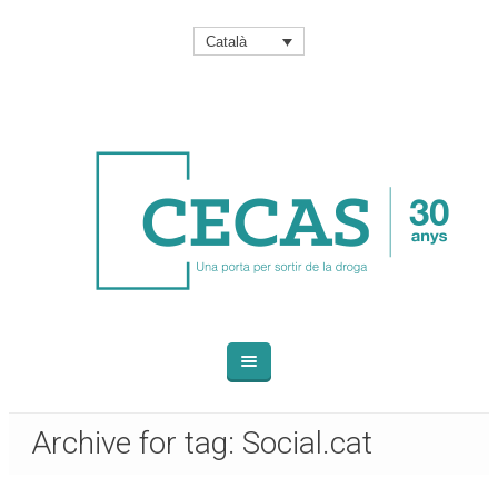
Català
Archive for tag: Social.cat