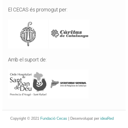
El CECAS és promogut per:
Amb el suport de:
Copyright © 2021
Fundació Cecas
| Desenvolupat per
ideaRed