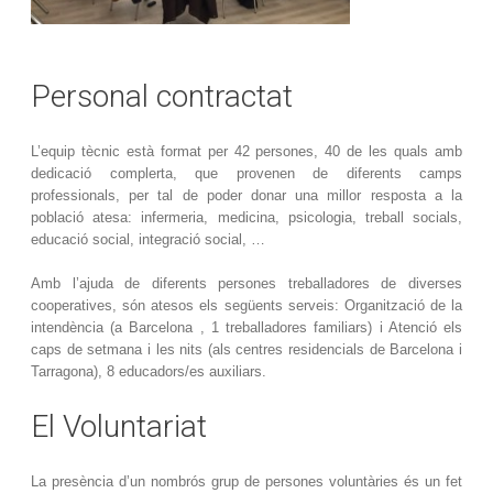
Personal contractat
L’equip tècnic està format per 42 persones, 40 de les quals amb
dedicació complerta, que provenen de diferents camps
professionals, per tal de poder donar una millor resposta a la
població atesa: infermeria, medicina, psicologia, treball socials,
educació social, integració social, …
Amb l’ajuda de diferents persones treballadores de diverses
cooperatives, són atesos els següents serveis: Organització de la
intendència (a Barcelona , 1 treballadores familiars) i Atenció els
caps de setmana i les nits (als centres residencials de Barcelona i
Tarragona), 8 educadors/es auxiliars.
El Voluntariat
La presència d’un nombrós grup de persones voluntàries és un fet