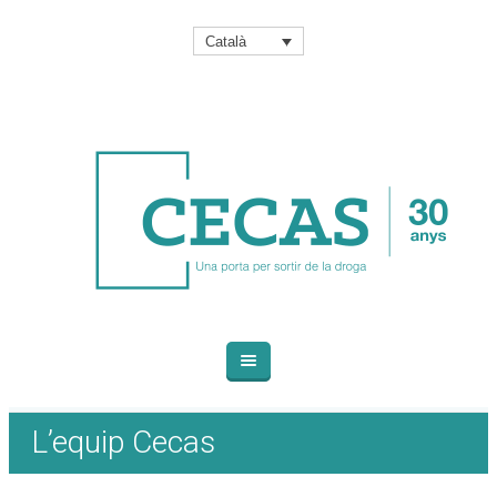
Català
L’equip Cecas