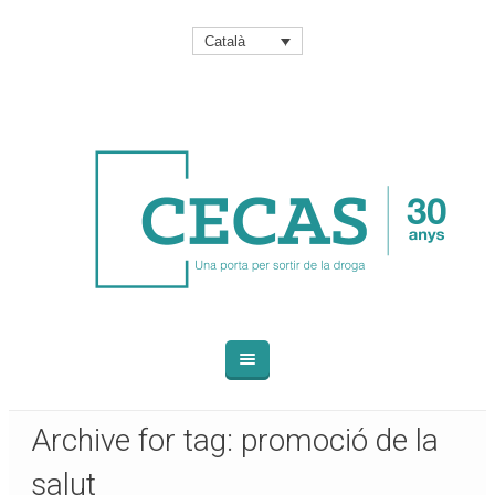
Català
Archive for tag: promoció de la
salut