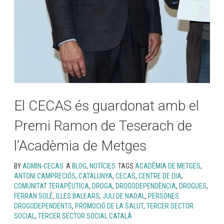
El CECAS és guardonat amb el
Premi Ramon de Teserach de
l’Acadèmia de Metges
BY
ADMIN-CECAS
A
BLOG
,
NOTÍCIES
TAGS
ACADÈMIA DE METGES
,
ANTONI CAMPRECIÓS
,
CATALUNYA
,
CECAS
,
CENTRE DE DIA
,
COMUNITAT TERAPÈUTICA
,
DROGA
,
DROGODEPENDÈNCIA
,
DROGUES
,
FERRAN SOLÉ
,
ILLES BALEARS
,
JULI DE NADAL
,
PERSONES
DROGODEPENDENTS
,
PROMOCIÓ DE LA SALUT
,
TERCER SECTOR
SOCIAL
,
TERCER SECTOR SOCIAL CATALÀ