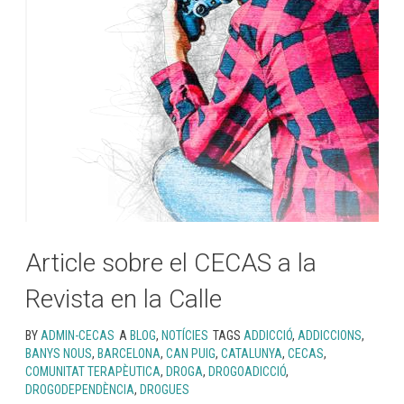
Article sobre el CECAS a la
Revista en la Calle
BY
ADMIN-CECAS
A
BLOG
,
NOTÍCIES
TAGS
ADDICCIÓ
,
ADDICCIONS
,
BANYS NOUS
,
BARCELONA
,
CAN PUIG
,
CATALUNYA
,
CECAS
,
COMUNITAT TERAPÈUTICA
,
DROGA
,
DROGOADICCIÓ
,
DROGODEPENDÈNCIA
,
DROGUES