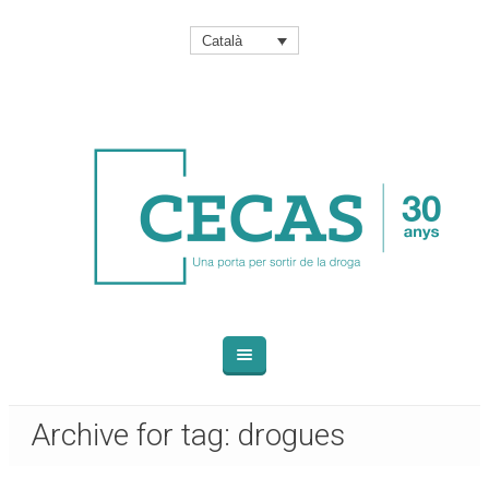
Català
Archive for tag: drogues