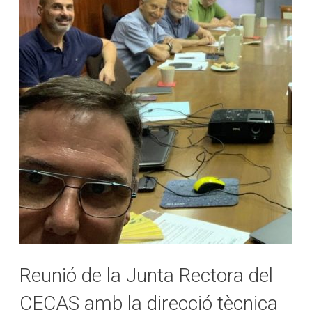
Reunió de la Junta Rectora del
CECAS amb la direcció tècnica