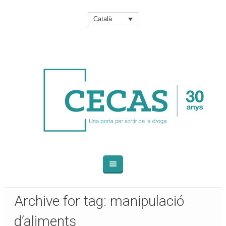
Català
Archive for tag: manipulació
d’aliments