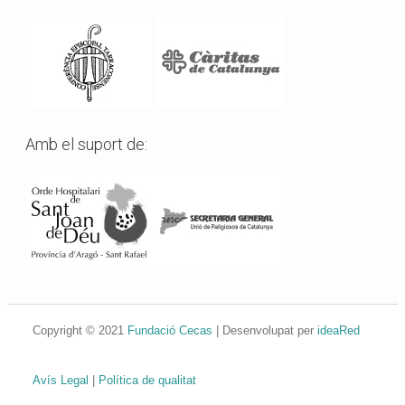
Amb el suport de:
Copyright © 2021
Fundació Cecas
| Desenvolupat per
ideaRed
Avís Legal
|
Política de qualitat