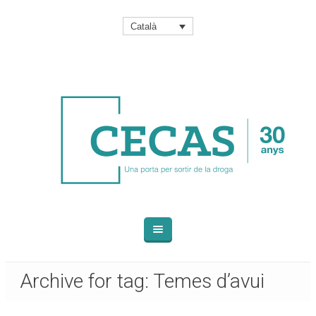
Català
Archive for tag: Temes d’avui