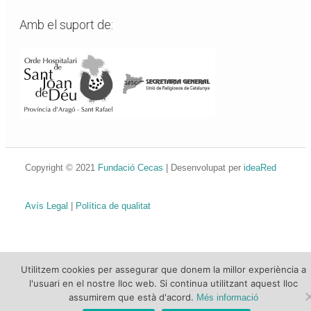
Amb el suport de:
Copyright © 2021
Fundació Cecas
| Desenvolupat per
ideaRed
Avís Legal
|
Política de qualitat
Utilitzem cookies per assegurar que donem la millor experiència a
l'usuari en el nostre lloc web. Si continua utilitzant aquest lloc
assumirem que està d'acord.
Més informació