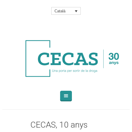
Català
CECAS, 10 anys