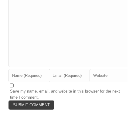
Save my name, email, and website in this browser for the next
time I comment.