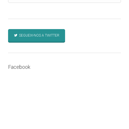
SEGUEIX-NOS A TWITTER
Facebook