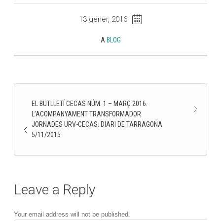
13 gener, 2016
A
BLOG
EL BUTLLETÍ CECAS NÚM. 1 – MARÇ 2016.
L’ACOMPANYAMENT TRANSFORMADOR
JORNADES URV-CECAS. DIARI DE TARRAGONA
5/11/2015
Leave a Reply
Your email address will not be published.