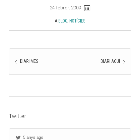
24 febrer, 2009
A
BLOG
,
NOTÍCIES
DIARI MES
DIARI AQUÍ
Twitter
5 anys ago