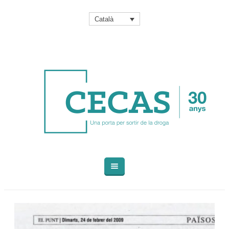
Català